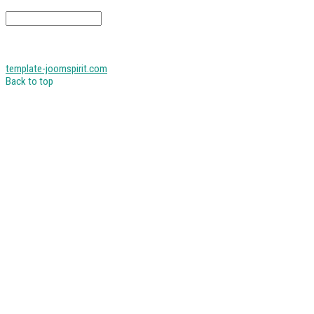
template-joomspirit.com
Back to top