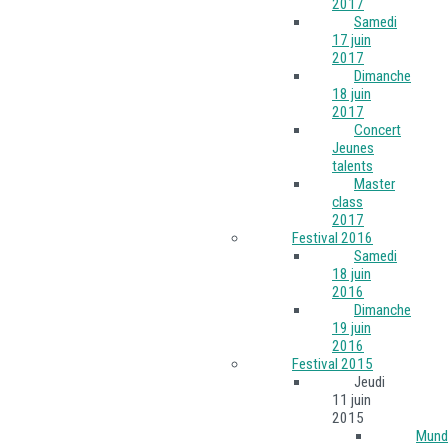
2017
Samedi
17 juin
2017
Dimanche
18 juin
2017
Concert
Jeunes
talents
Master
class
2017
Festival 2016
Samedi
18 juin
2016
Dimanche
19 juin
2016
Festival 2015
Jeudi
11 juin
2015
Mund