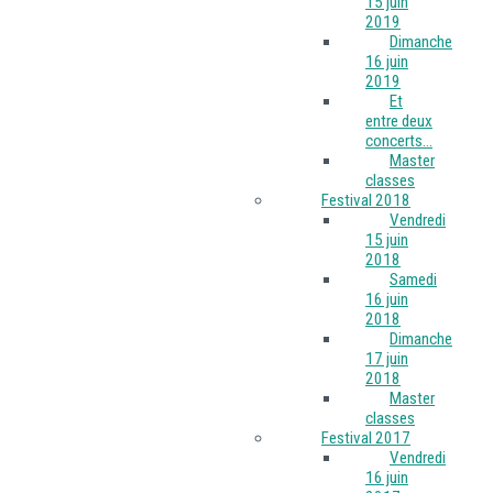
15 juin
2019
Dimanche
16 juin
2019
Et
entre deux
concerts...
Master
classes
Festival 2018
Vendredi
15 juin
2018
Samedi
16 juin
2018
Dimanche
17 juin
2018
Master
classes
Festival 2017
Vendredi
16 juin